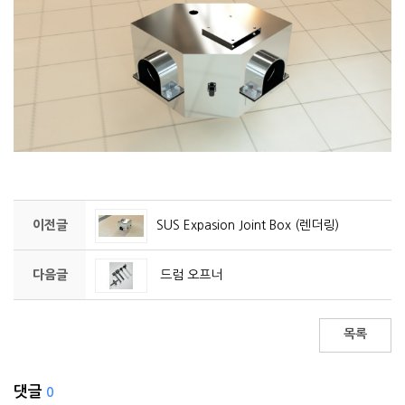
이전글
SUS Expasion Joint Box (렌더링)
다음글
드럼 오프너
목록
댓글
0