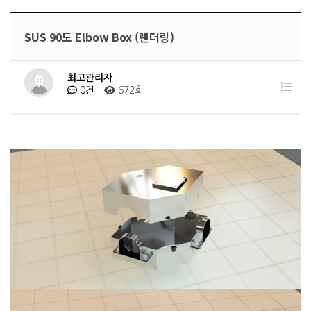
SUS 90도 Elbow Box (렌더링)
최고관리자
0건
672회