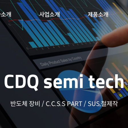
사소개
사업소개
제품소개
CDQ semi tech
반도체 장비 / C.C.S.S PART / SUS,철제작