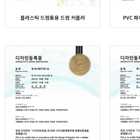
플라스틱 드럼통용 드럼 커플러
PVC 